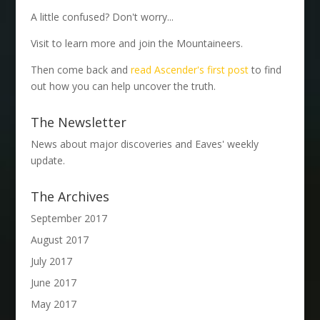
A little confused? Don't worry...
Visit to learn more and join the Mountaineers.
Then come back and
read Ascender's first post
to find
out how you can help uncover the truth.
The Newsletter
News about major discoveries and Eaves' weekly
update.
The Archives
September 2017
August 2017
July 2017
June 2017
May 2017