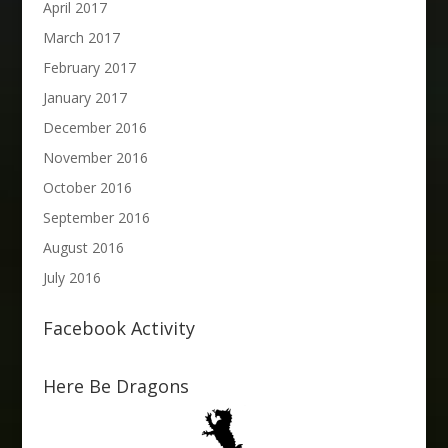
April 2017
March 2017
February 2017
January 2017
December 2016
November 2016
October 2016
September 2016
August 2016
July 2016
Facebook Activity
Here Be Dragons