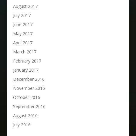
August 2017
July 2017
June 2017
May 2017
April 2017
March 2017
February 2017
January 2017
December 2016
November 2016
October 2016
September 2016
August 2016
July 2016